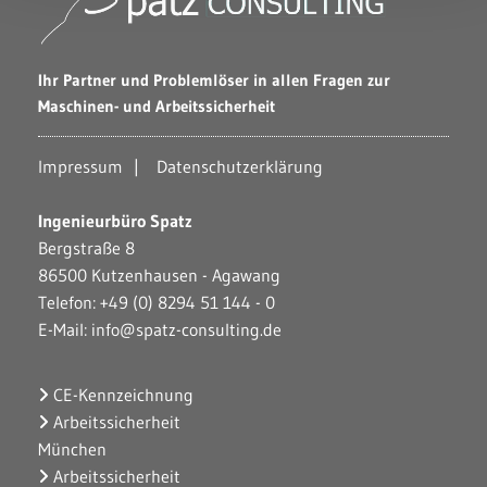
Ihr Partner und Problemlöser in allen Fragen zur
Maschinen- und Arbeitssicherheit
Impressum
|
Datenschutzerklärung
Ingenieurbüro Spatz
Bergstraße 8
86500 Kutzenhausen - Agawang
Telefon:
+49 (0) 8294 51 144 - 0
E-Mail:
info@spatz-consulting.de
CE-Kennzeichnung

Arbeitssicherheit

München
Arbeitssicherheit
